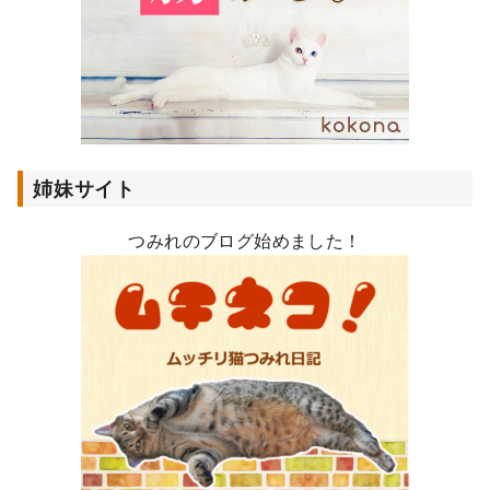
姉妹サイト
つみれのブログ始めました！