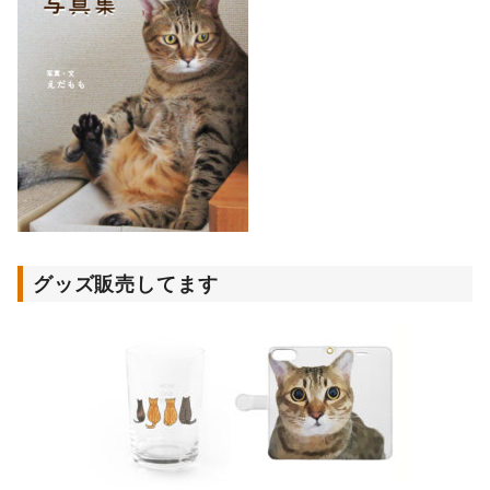
グッズ販売してます