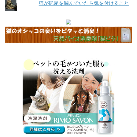
猫が尻尾を噛んでいたら気を付けること