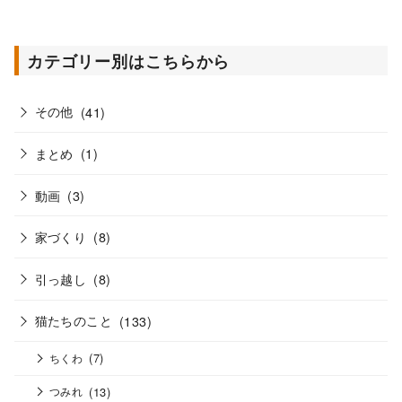
カテゴリー別はこちらから
その他
(41)
まとめ
(1)
動画
(3)
家づくり
(8)
引っ越し
(8)
猫たちのこと
(133)
(7)
ちくわ
(13)
つみれ