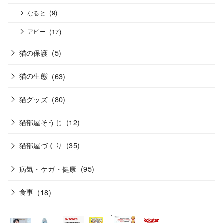
(9)
なると
(17)
アビー
猫の保護
(5)
猫の生態
(63)
猫グッズ
(80)
猫部屋そうじ
(12)
猫部屋づくり
(35)
病気・ケガ・健康
(95)
食事
(18)