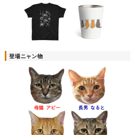
登場ニャン物