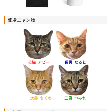
登場ニャン物