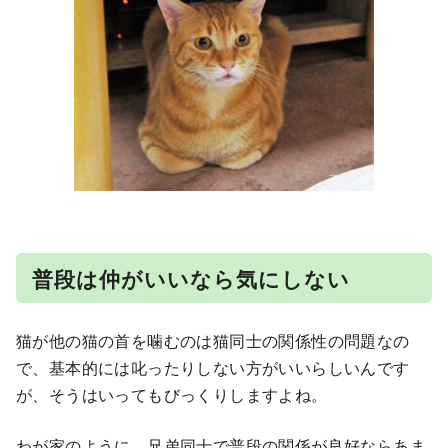
普段は仲がいいなら気にしない
猫が他の猫の首を噛むのは猫同士の関係性の問題なの
で、基本的には叱ったりしない方がいいらしいんです
が、そうはいってもびっくりしますよね。
わが家のように、兄弟同士で普段の関係が良好ならあま