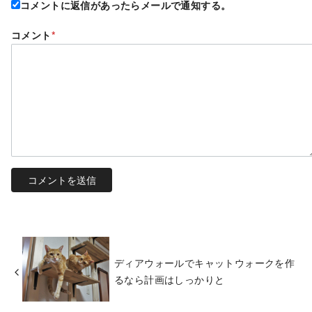
コメントに返信があったらメールで通知する。
コメント
*
ディアウォールでキャットウォークを作
るなら計画はしっかりと