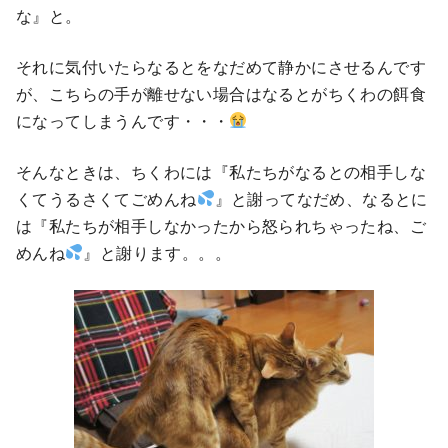
な』と。
それに気付いたらなるとをなだめて静かにさせるんです
が、こちらの手が離せない場合はなるとがちくわの餌食
になってしまうんです・・・
そんなときは、ちくわには『私たちがなるとの相手しな
くてうるさくてごめんね
』と謝ってなだめ、なるとに
は『私たちが相手しなかったから怒られちゃったね、ご
めんね
』と謝ります。。。