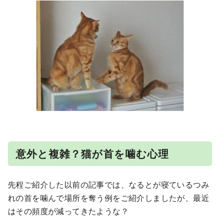
意外と複雑？猫が首を噛む心理
先程ご紹介した以前の記事では、なるとが寝ているつみ
れの首を噛んで場所を奪う例をご紹介しましたが、最近
はその頻度が減ってきたような？