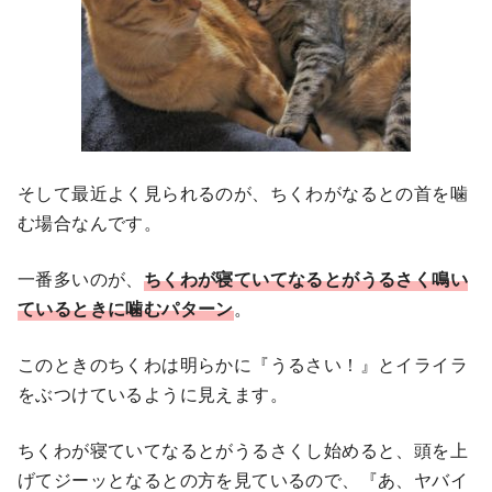
そして最近よく見られるのが、ちくわがなるとの首を噛
む場合なんです。
一番多いのが、
ちくわが寝ていてなるとがうるさく鳴い
ているときに噛むパターン
。
このときのちくわは明らかに『うるさい！』とイライラ
をぶつけているように見えます。
ちくわが寝ていてなるとがうるさくし始めると、頭を上
げてジーッとなるとの方を見ているので、『あ、ヤバイ