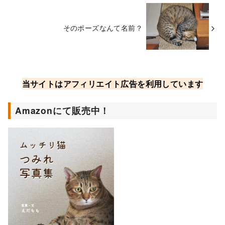
そのポーズなんて名前？
当サイトはアフィリエイト広告を利用しています
Amazonにて販売中！