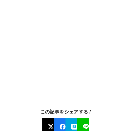
この記事をシェアする /