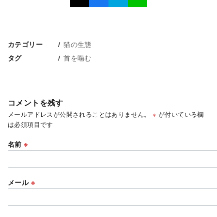
猫の生態
カテゴリー
首を噛む
タグ
コメントを残す
メールアドレスが公開されることはありません。
※
が付いている欄
は必須項目です
名前
※
メール
※