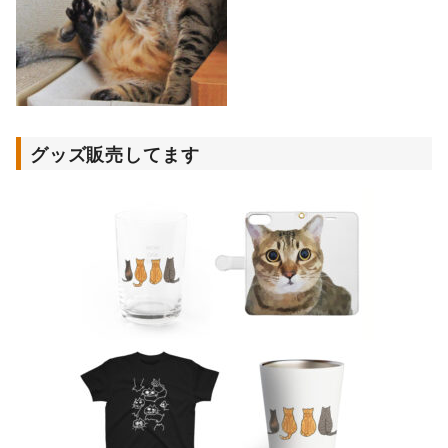
グッズ販売してます