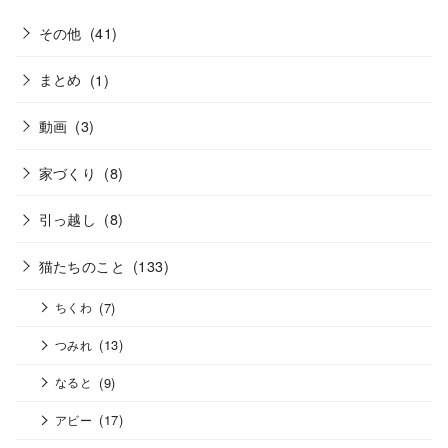
その他
(41)
まとめ
(1)
動画
(3)
家づくり
(8)
引っ越し
(8)
猫たちのこと
(133)
(7)
ちくわ
(13)
つみれ
(9)
なると
(17)
アビー