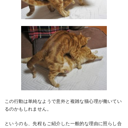
この行動は単純なようで意外と複雑な猫心理が働いてい
るのかもしれません。
というのも、先程もご紹介した一般的な理由に照らし合