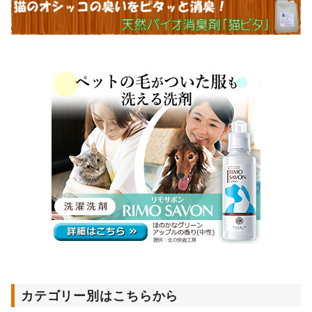
カテゴリー別はこちらから