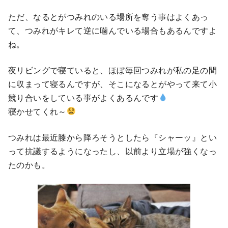
ただ、なるとがつみれのいる場所を奪う事はよくあっ
て、つみれがキレて逆に噛んでいる場合もあるんですよ
ね。
夜リビングで寝ていると、ほぼ毎回つみれが私の足の間
に収まって寝るんですが、そこになるとがやって来て小
競り合いをしている事がよくあるんです
寝かせてくれ～
つみれは最近膝から降ろそうとしたら『シャーッ』とい
って抗議するようになったし、以前より立場が強くなっ
たのかも。