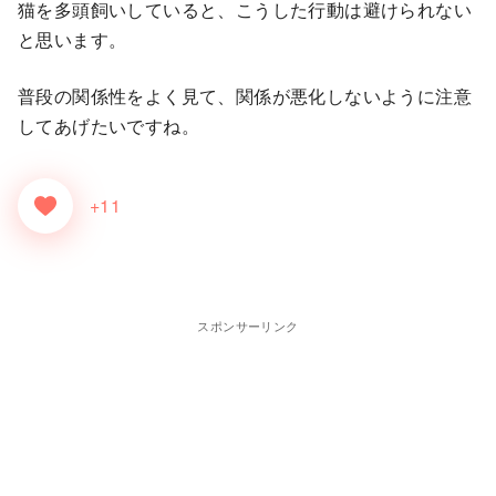
猫を多頭飼いしていると、こうした行動は避けられない
と思います。
普段の関係性をよく見て、関係が悪化しないように注意
してあげたいですね。
+11
スポンサーリンク