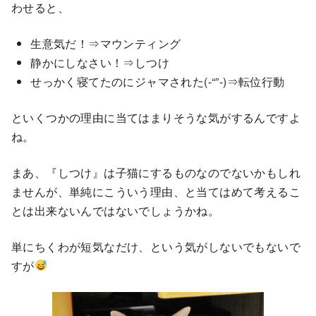
わせると、
生意気だ！⇒マウンティング
静かにしなさい！⇒しつけ
せっかく寝てたのにジャマされた(-“”-)⇒転位行動
といくつかの理由に当てはまりそうな気がするんですよ
ね。
まあ、『しつけ』は子猫にするものなのでないかもしれ
ませんが、単純にこういう理由、と当てはめて考えるこ
とは出来ないんではないでしょうかね。
単にちくわが短気なだけ、という気がしないでもないで
すが