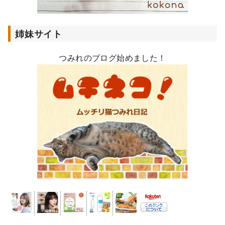
姉妹サイト
つみれのブログ始めました！