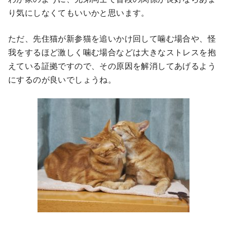
り気にしなくてもいいかと思います。
ただ、先住猫が新参猫を追いかけ回して噛む場合や、怪
我をするほど激しく噛む場合などは大きなストレスを抱
えている証拠ですので、その原因を解消してあげるよう
にするのが良いでしょうね。