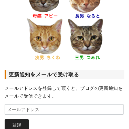
更新通知をメールで受け取る
メールアドレスを登録して頂くと、ブログの更新通知を
メールで受信できます。
メ
ー
ル
登録