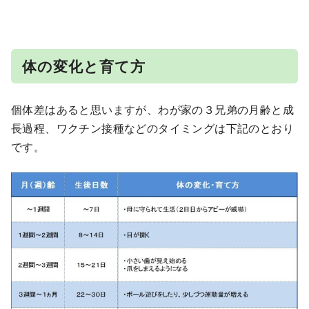
体の変化と育て方
個体差はあると思いますが、わが家の３兄弟の月齢と成
長過程、ワクチン接種などのタイミングは下記のとおり
です。