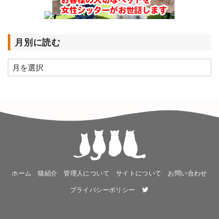
月別に読む
月
別
に
読
む
ホーム
猫紹介
管理人について
サイトについて
お問い合わせ
プライバシーポリシー