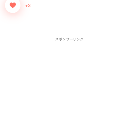
+3
スポンサーリンク