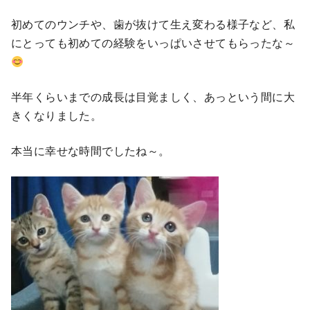
初めてのウンチや、歯が抜けて生え変わる様子など、私
にとっても初めての経験をいっぱいさせてもらったな～
半年くらいまでの成長は目覚ましく、あっという間に大
きくなりました。
本当に幸せな時間でしたね～。