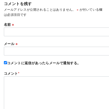
コメントを残す
メールアドレスが公開されることはありません。
※
が付いている欄
は必須項目です
名前
※
メール
※
コメントに返信があったらメールで通知する。
コメント
*