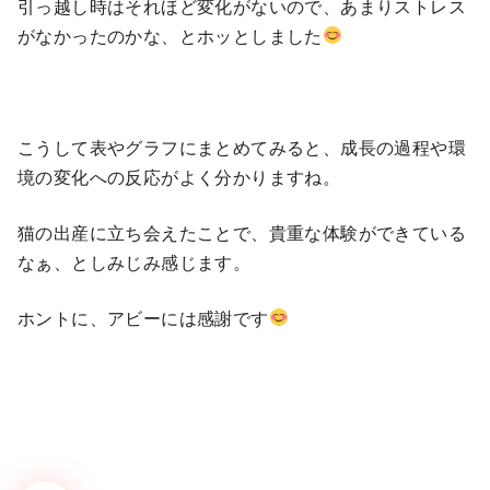
引っ越し時はそれほど変化がないので、あまりストレス
がなかったのかな、とホッとしました
こうして表やグラフにまとめてみると、成長の過程や環
境の変化への反応がよく分かりますね。
猫の出産に立ち会えたことで、貴重な体験ができている
なぁ、としみじみ感じます。
ホントに、アビーには感謝です