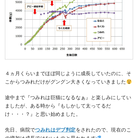
４ヵ月くらいまでほぼ同じように成長していたのに、そ
こからつみれだけがグングン大きくなっていきました
途中まで『つみれは巨猫になるなぁ』と楽しみにしてい
ましたが、ある時から『もしかして太ってるだ
け・・・？』と思い始めました。
先日、病院で
つみれはデブ判定
をされたので、現在のこ
の増加は成長ではないものと思われます