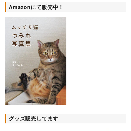
Amazonにて販売中！
グッズ販売してます