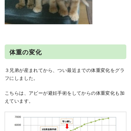
体重の変化
３兄弟が産まれてから、つい最近までの体重変化をグラ
フにしました。
こちらは、アビーが避妊手術をしてからの体重変化も加
えています。