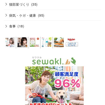
猫部屋づくり
(35)
病気・ケガ・健康
(95)
食事
(18)