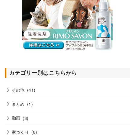
カテゴリー別はこちらから
その他
(41)
まとめ
(1)
動画
(3)
家づくり
(8)