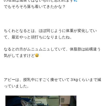
でもそろそろ落ち着いてきたかな？
ちくわとなるとは、ほぼ同じように体重が変化してい
て、最近やっと頭打ちになりましたね。
なるとの方がムニュムニュしていて、体脂肪は結構違う
気がしてますけど
アビーは、授乳中にすごく痩せていて３kgくらいまで減
っていました。