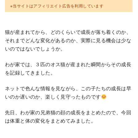
※当サイトはアフィリエイト広告を利用しています
猫が産まれてから、どのくらいで成長が落ち着くのか、
それまでどんな変化があるのか、実際に見る機会は少な
いのではないでしょうか。
わが家では、３匹のオス猫が産まれた瞬間からその成長
を記録してきました。
ネットで色んな情報を見ながら、この子たちの成長は早
いのか遅いのか、楽しく見守ったものです
先日、わが家の兄弟猫の顔の成長をまとめたので、今回
は体重と体の変化をまとめてみました。