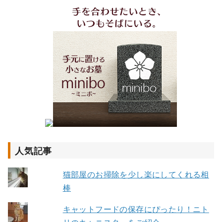
人気記事
猫部屋のお掃除を少し楽にしてくれる相
棒
キャットフードの保存にぴったり！ニト