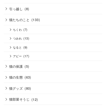
引っ越し
(8)
猫たちのこと
(133)
(7)
ちくわ
(13)
つみれ
(9)
なると
(17)
アビー
猫の保護
(5)
猫の生態
(63)
猫グッズ
(80)
猫部屋そうじ
(12)