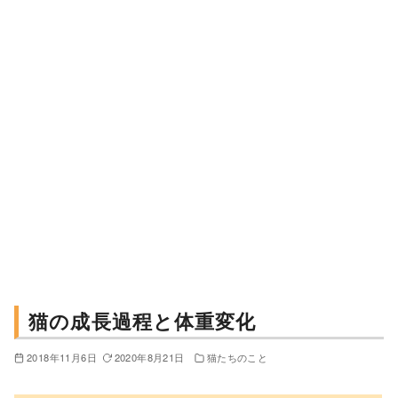
猫の成長過程と体重変化
2018年11月6日
2020年8月21日
猫たちのこと