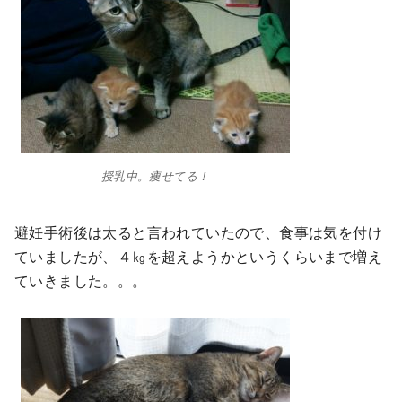
授乳中。痩せてる！
避妊手術後は太ると言われていたので、食事は気を付け
ていましたが、４㎏を超えようかというくらいまで増え
ていきました。。。