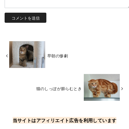
早朝の惨劇
猫のしっぽが膨らむとき
当サイトはアフィリエイト広告を利用しています