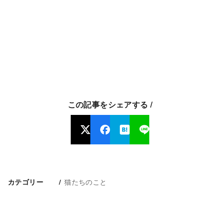
この記事をシェアする /
猫たちのこと
カテゴリー