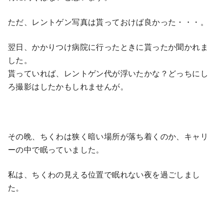
ただ、レントゲン写真は貰っておけば良かった・・・。
翌日、かかりつけ病院に行ったときに貰ったか聞かれま
した。
貰っていれば、レントゲン代が浮いたかな？どっちにし
ろ撮影はしたかもしれませんが。
その晩、ちくわは狭く暗い場所が落ち着くのか、キャリ
ーの中で眠っていました。
私は、ちくわの見える位置で眠れない夜を過ごしまし
た。