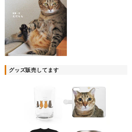
グッズ販売してます