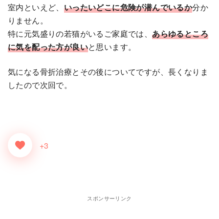
室内といえど、
いったいどこに危険が潜んでいるか
分か
りません。
特に元気盛りの若猫がいるご家庭では、
あらゆるところ
に気を配った方が良い
と思います。
気になる骨折治療とその後についてですが、長くなりま
したので次回で。
+3
スポンサーリンク