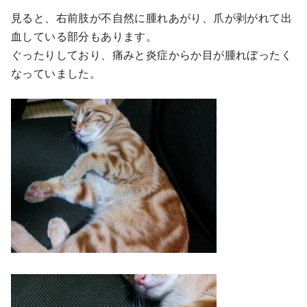
見ると、右前肢が不自然に腫れあがり、爪が剥がれて出
血している部分もあります。
ぐったりしており、痛みと炎症からか目が腫れぼったく
なっていました。