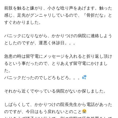
前肢を触ると嫌がり、小さな唸り声をあげます。触った
感じ、足先がグンニャリしているので、『骨折だな』と
すぐわかりました。
パニックになりながら、かかりつけの病院に連絡しよう
としたのですが、運悪く休診日。。。
急患の時は留守電にメッセージを入れると折り返し頂け
るという事だったので、とりあえず留守電にかけまし
た。
パニックだったのでしどろもどろ。。。
それから近くでやっている病院がないか探しました。
しばらくして、かかりつけの院長先生から電話があった
のですが、今日はもう戻れないとのこと