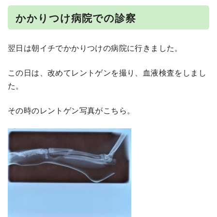
かかりつけ病院での診察
翌日は朝イチでかかりつけの病院に行きました。
この日は、改めてレントゲンを撮り、血液検査をしまし
た。
その時のレントゲン写真がこちら。