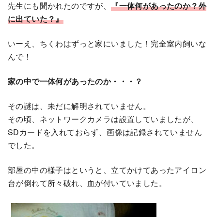
先生にも聞かれたのですが、
『一体何があったのか？外
に出ていた？』
いーえ、ちくわはずっと家にいました！完全室内飼いな
んで！
家の中で一体何があったのか・・・？
その謎は、未だに解明されていません。
その頃、ネットワークカメラは設置していましたが、
SDカードを入れておらず、画像は記録されていません
でした。
部屋の中の様子はというと、立てかけてあったアイロン
台が倒れて所々破れ、血が付いていました。