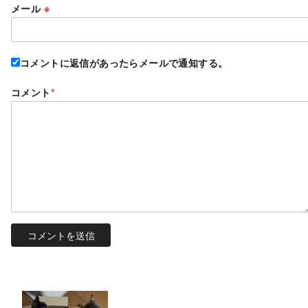
メール
※
コメントに返信があったらメールで通知する。
コメント
*