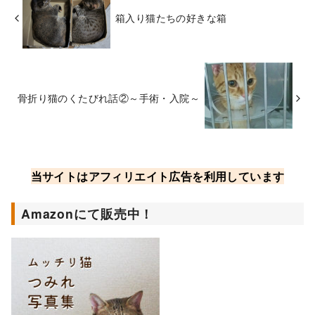
箱入り猫たちの好きな箱
骨折り猫のくたびれ話②～手術・入院～
当サイトはアフィリエイト広告を利用しています
Amazonにて販売中！