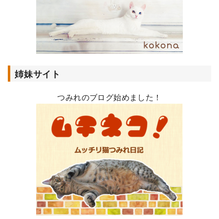
姉妹サイト
つみれのブログ始めました！