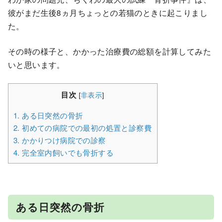
彼がまだ生後8ヵ月ちょっとの若猫のときに起こりまし
た。
その時の様子と、かかった治療費の総額を計算してみた
いと思います。
目次
[
非表示
]
1.
ある日突然の骨折
2.
初めての病院での最初の処置と診察費
3.
かかりつけ病院での診察
4.
完全室内飼いでも骨折する
ある日突然の骨折