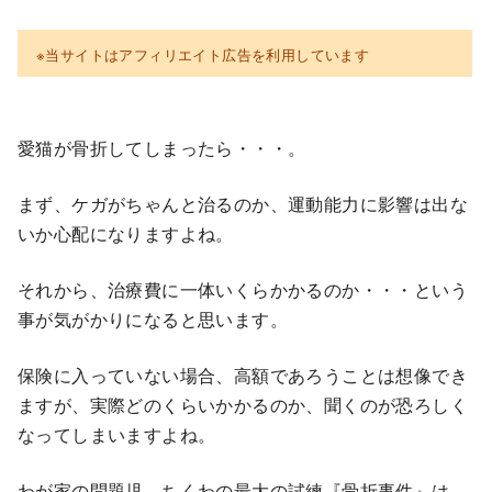
※当サイトはアフィリエイト広告を利用しています
愛猫が骨折してしまったら・・・。
まず、ケガがちゃんと治るのか、運動能力に影響は出な
いか心配になりますよね。
それから、治療費に一体いくらかかるのか・・・という
事が気がかりになると思います。
保険に入っていない場合、高額であろうことは想像でき
ますが、実際どのくらいかかるのか、聞くのが恐ろしく
なってしまいますよね。
わが家の問題児、ちくわの最大の試練『骨折事件』は、