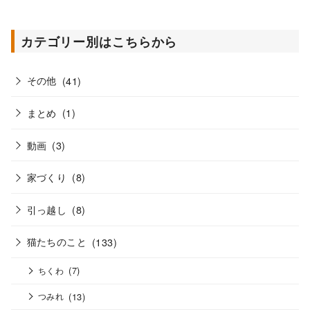
カテゴリー別はこちらから
その他
(41)
まとめ
(1)
動画
(3)
家づくり
(8)
引っ越し
(8)
猫たちのこと
(133)
(7)
ちくわ
(13)
つみれ