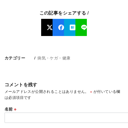
この記事をシェアする /
病気・ケガ・健康
カテゴリー
コメントを残す
メールアドレスが公開されることはありません。
※
が付いている欄
は必須項目です
名前
※