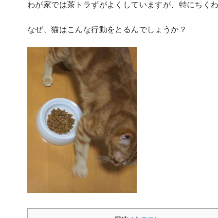
わが家では茶トラずがよくしていますが、特にちく
なぜ、猫はこんな行動をとるんでしょうか？