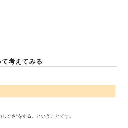
いて考えてみる
のしぐさ”をする、ということです。