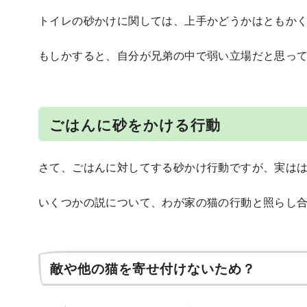
トイレの砂かけに関しては、上手かどうかはともか
もしかすると、自分が兄弟の中で弱い立場だと思っ
ごはんに砂をかける行動
さて、ごはんに対してする砂かけ行動ですが、実は
いくつかの説について、わが家の猫の行動と照らし
敵や他の猫を寄せ付けないため？