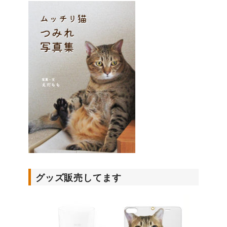
グッズ販売してます