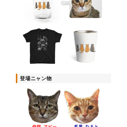
登場ニャン物