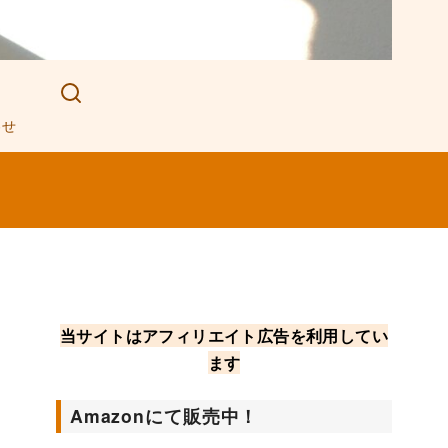
わせ
当サイトはアフィリエイト広告を利用してい
ます
Amazonにて販売中！