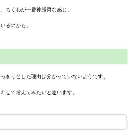
く、ちくわが一番神経質な感じ。
ているのかも。
はっきりとした理由は分かっていないようです。
合わせて考えてみたいと思います。