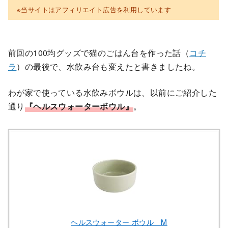
※当サイトはアフィリエイト広告を利用しています
前回の100均グッズで猫のごはん台を作った話（
コチ
ラ
）の最後で、水飲み台も変えたと書きましたね。
わが家で使っている水飲みボウルは、以前にご紹介した
通り
『ヘルスウォーターボウル』
。
ヘルスウォーター ボウル M