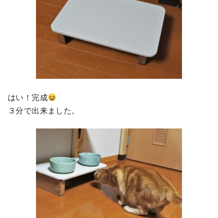
はい！完成
３分で出来ました。