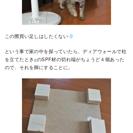
この際買い足しはしたくない
という事で家の中を探っていたら、ディアウォールで柱
を立てたとき
※
のSPF材の切れ端がちょうど４個あった
ので、それを脚にすることに。