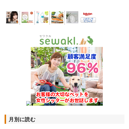
月別に読む