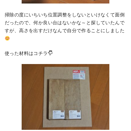
掃除の度にいちいち位置調整をしないといけなくて面倒
だったので、何か良い台はないかな～と探していたんで
すが、高さを出すだけなんで自分で作ることにしました
使った材料はコチラ