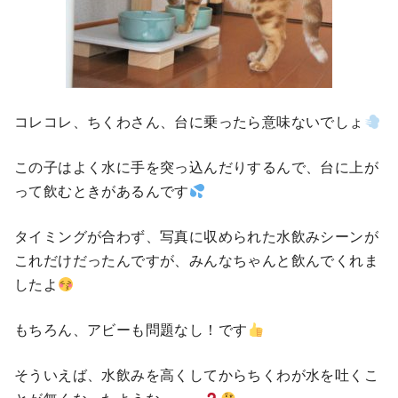
コレコレ、ちくわさん、台に乗ったら意味ないでしょ
この子はよく水に手を突っ込んだりするんで、台に上が
って飲むときがあるんです
タイミングが合わず、写真に収められた水飲みシーンが
これだけだったんですが、みんなちゃんと飲んでくれま
したよ
もちろん、アビーも問題なし！です
そういえば、水飲みを高くしてからちくわが水を吐くこ