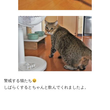
警戒する猫たち
しばらくするとちゃんと飲んでくれましたよ。