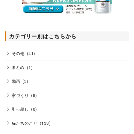
カテゴリー別はこちらから
その他
(41)
まとめ
(1)
動画
(3)
家づくり
(8)
引っ越し
(8)
猫たちのこと
(133)