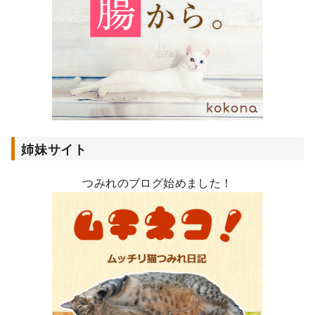
姉妹サイト
つみれのブログ始めました！