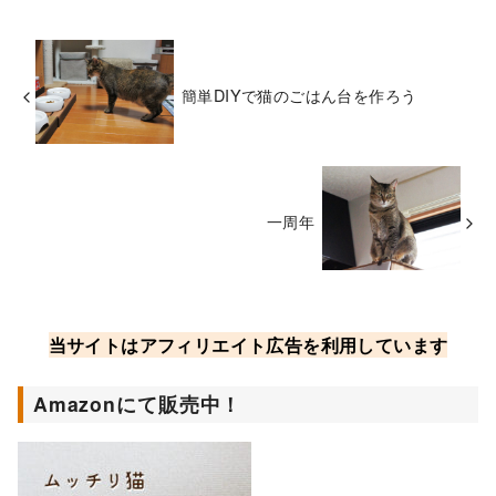
簡単DIYで猫のごはん台を作ろう
一周年
当サイトはアフィリエイト広告を利用しています
Amazonにて販売中！