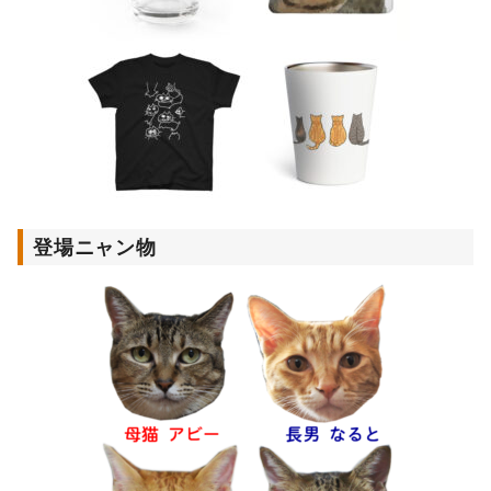
登場ニャン物