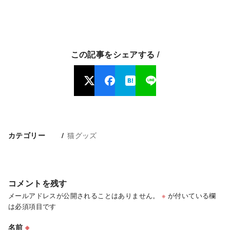
この記事をシェアする /
猫グッズ
カテゴリー
コメントを残す
メールアドレスが公開されることはありません。
※
が付いている欄
は必須項目です
名前
※