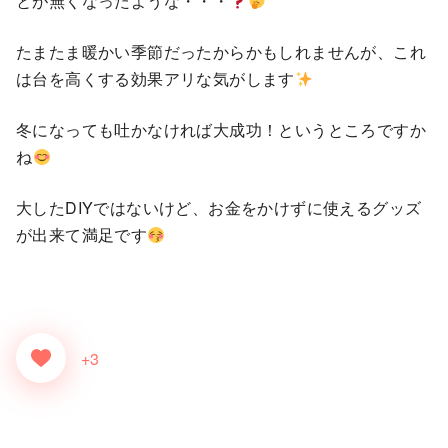
とが無くなったような・・・
たまたま暖かい季節だったからかもしれませんが、これ
は台を高くする効果アリな気がします
冬になっても吐かなければ大成功！というところですか
ね
大したDIYではないけど、お金をかけずに使えるグッズ
が出来て満足です
+3