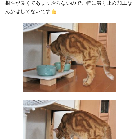
相性が良くてあまり滑らないので、特に滑り止め加工な
んかはしてないです