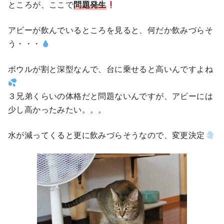
ところが、ここで
問題発生
アビーが飲んでいるところを見ると、何だか飲みづらそ
う・・・
ボウルが割と深型なんで、台に乗せると高いんですよね
３兄弟くらいの体格だと問題ないんですが、アビーには
少し高かったみたい。。。
水が減ってくると更に飲みづらそうなので、変更決定