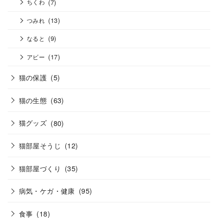
(7)
ちくわ
(13)
つみれ
(9)
なると
(17)
アビー
猫の保護
(5)
猫の生態
(63)
猫グッズ
(80)
猫部屋そうじ
(12)
猫部屋づくり
(35)
病気・ケガ・健康
(95)
食事
(18)