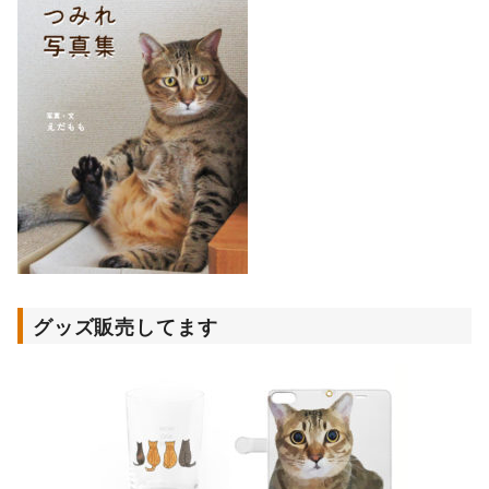
グッズ販売してます