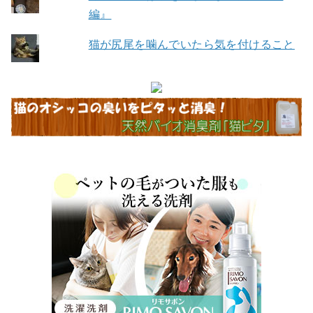
編』
猫が尻尾を噛んでいたら気を付けること