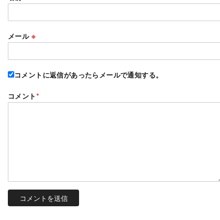
メール
※
コメントに返信があったらメールで通知する。
コメント
*