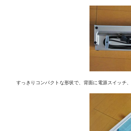
すっきりコンパクトな形状で、背面に電源スイッチ