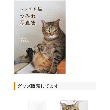
グッズ販売してます