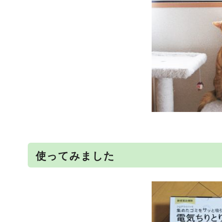
使ってみました