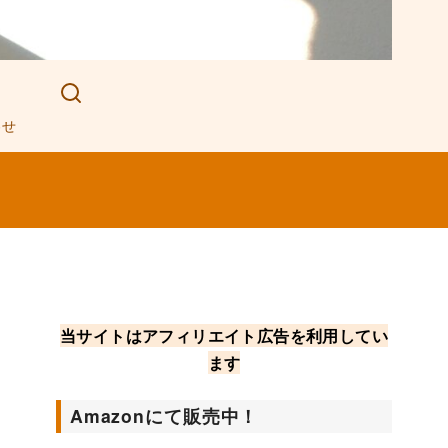
わせ
当サイトはアフィリエイト広告を利用してい
ます
Amazonにて販売中！