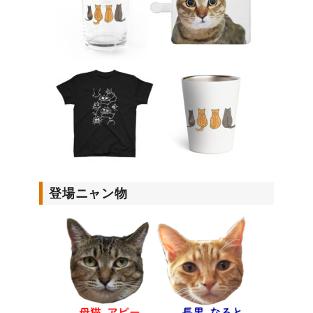
登場ニャン物