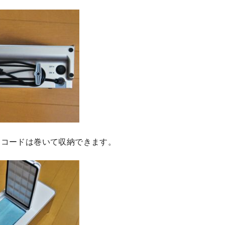
、コードは巻いて収納できます。