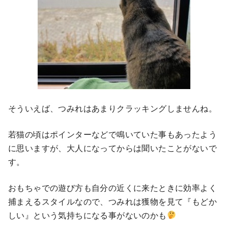
そういえば、つみれはあまりクラッキングしませんね。
若猫の頃はポインターなどで鳴いていた事もあったよう
に思いますが、大人になってからは聞いたことがないで
す。
おもちゃでの遊び方も自分の近くに来たときに効率よく
捕まえるスタイルなので、つみれは獲物を見て『もどか
しい』という気持ちになる事がないのかも