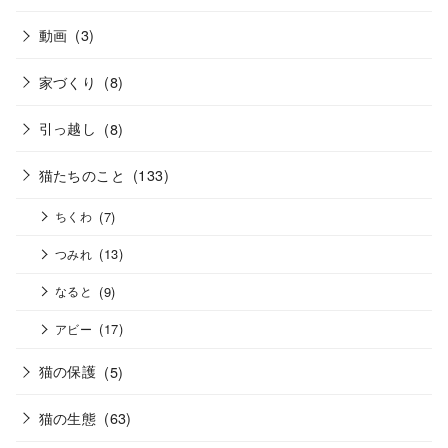
動画
(3)
家づくり
(8)
引っ越し
(8)
猫たちのこと
(133)
(7)
ちくわ
(13)
つみれ
(9)
なると
(17)
アビー
猫の保護
(5)
猫の生態
(63)