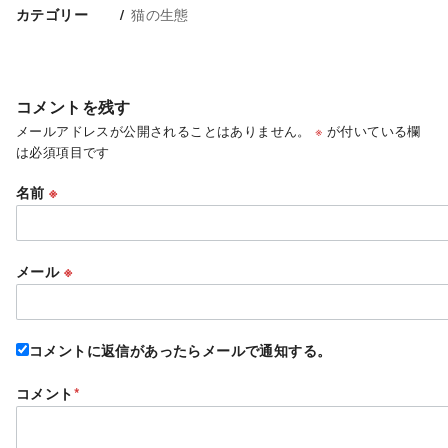
猫の生態
カテゴリー
コメントを残す
メールアドレスが公開されることはありません。
※
が付いている欄
は必須項目です
名前
※
メール
※
コメントに返信があったらメールで通知する。
コメント
*