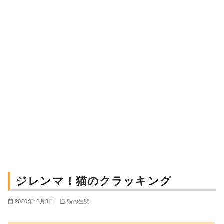
ジレンマ！猫のクラッキング
2020年12月3日
猫の生態