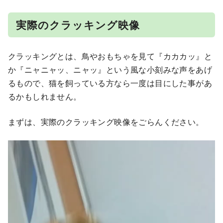
実際のクラッキング映像
クラッキングとは、鳥やおもちゃを見て『カカカッ』と
か『ニャニャッ、ニャッ』という風な小刻みな声をあげ
るもので、猫を飼っている方なら一度は目にした事があ
るかもしれません。
まずは、実際のクラッキング映像をごらんください。
動
画
プ
レ
ー
ヤ