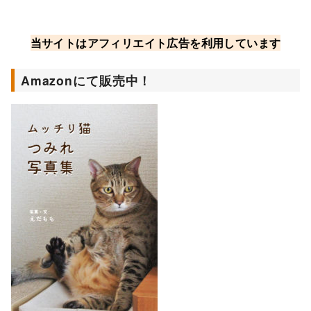
当サイトはアフィリエイト広告を利用しています
Amazonにて販売中！