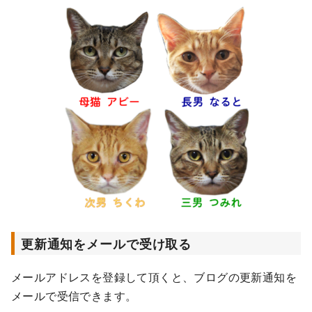
更新通知をメールで受け取る
メールアドレスを登録して頂くと、ブログの更新通知を
メールで受信できます。