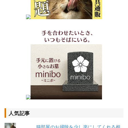
人気記事
猫部屋のお掃除を少し楽にしてくれる相