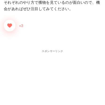
それぞれのやり方で獲物を見ているのが面白いので、機
会があればぜひ注目してみてください。
+3
スポンサーリンク