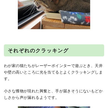
それぞれのクラッキング
わが家の猫たちがレーザーポインターで遊ぶとき、天井
や壁の高いところに光を当てるとよくクラッキングしま
す。
小さな獲物が現れた興奮と、手が届きそうにないもどか
しさから声が漏れるようです。