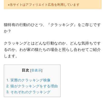
※当サイトはアフィリエイト広告を利用しています
猫特有の行動のひとつ、『クラッキング』をご存じです
か？
クラッキングとはどんな行動なのか、どんな気持ちです
るのか、わが家の猫たちの場合と照らし合わせてご紹介
します。
目次
[
非表示
]
1.
実際のクラッキング映像
2.
猫がクラッキングをする理由
3.
それぞれのクラッキング