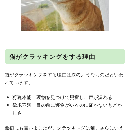
猫がクラッキングをする理由
猫がクラッキングをする理由は次のようなものだといわ
れています。
狩猟本能：獲物を見つけて興奮し、声が漏れる
欲求不満：目の前に獲物がいるのに届かないもどか
しさ
最初にも言いましたが、クラッキングは猫、さらにいえ