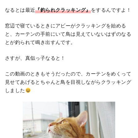
なるとは最近
『釣られクラッキング』
をするんですよ！
窓辺で寝ているときにアビーがクラッキングを始める
と、カーテンの手前にいて鳥は見えていないはずのなる
とが釣られて鳴き出すんです。
さすが、真似っ子なると！
この動画のときもそうだったので、カーテンをめくって
見せてあげるとちゃんと鳥を目視しながらクラッキング
しました