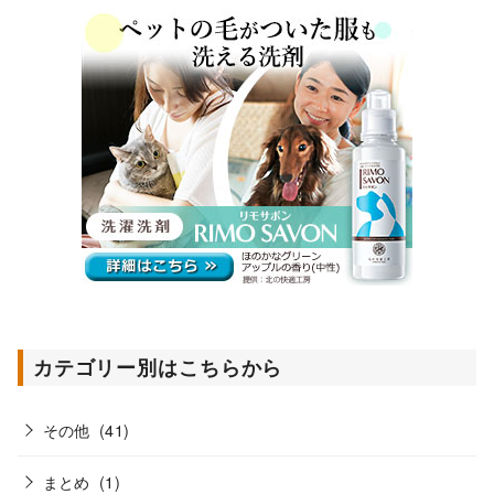
カテゴリー別はこちらから
その他
(41)
まとめ
(1)