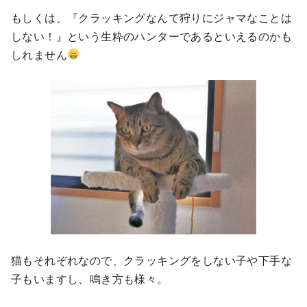
もしくは、『クラッキングなんて狩りにジャマなことは
しない！』という生粋のハンターであるといえるのかも
しれません
猫もそれぞれなので、クラッキングをしない子や下手な
子もいますし、鳴き方も様々。