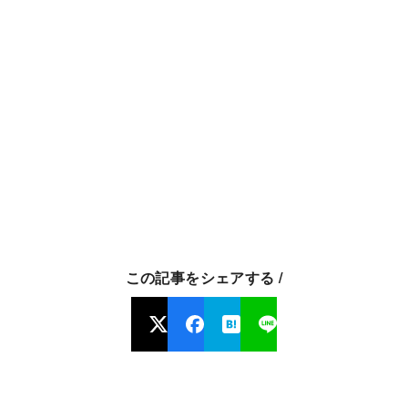
この記事をシェアする /