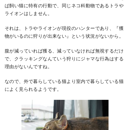
ば飼い猫に特有の行動で、同じネコ科動物であるトラや
ライオンはしません。
それは、トラやライオンが現役のハンターであり、『獲
物がいるのに狩りが出来ない』という状況がないから。
腹が減っていれば獲る、減っていなければ無視するだけ
で、クラッキングなんていう狩りにジャマな行為はする
理由がないんですね。
なので、外で暮らしている猫より室内で暮らしている猫
によく見られるようです。