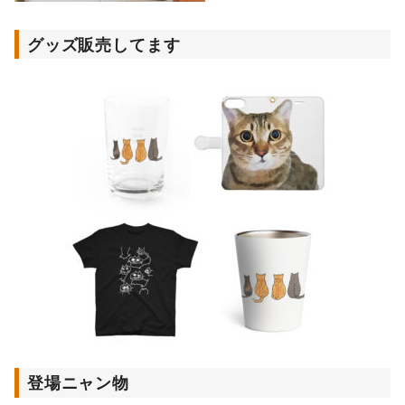
グッズ販売してます
登場ニャン物