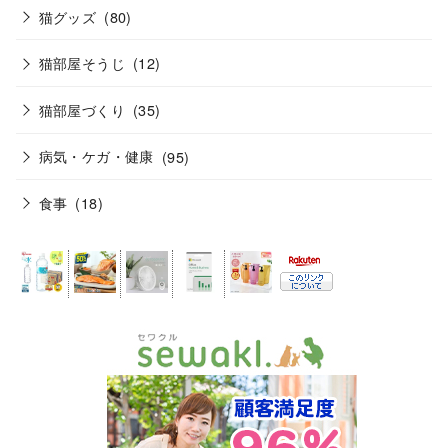
猫グッズ
(80)
猫部屋そうじ
(12)
猫部屋づくり
(35)
病気・ケガ・健康
(95)
食事
(18)