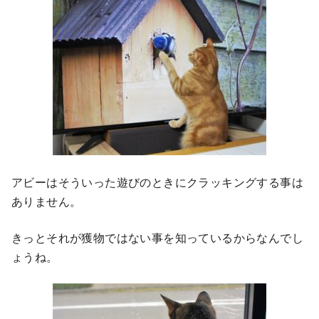
アビーはそういった遊びのときにクラッキングする事は
ありません。
きっとそれが獲物ではない事を知っているからなんでし
ょうね。