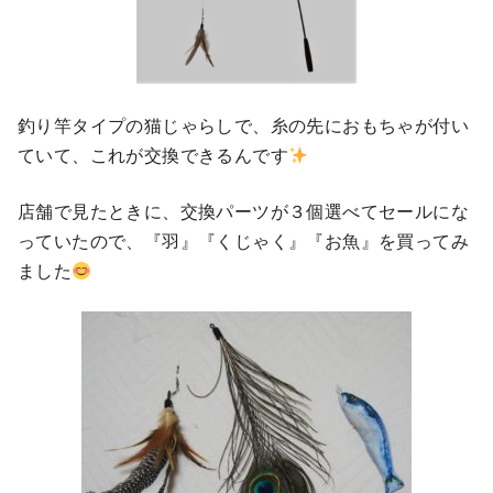
釣り竿タイプの猫じゃらしで、糸の先におもちゃが付い
ていて、これが交換できるんです
店舗で見たときに、交換パーツが３個選べてセールにな
っていたので、『羽』『くじゃく』『お魚』を買ってみ
ました