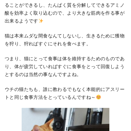
ることができるし、たんぱく質を分解してできるアミノ
酸を効率よく取り込むので、より大きな筋肉を作る事が
出来るようです
猫は本来ムダな間食なんてしないし、生きるために獲物
を狩り、狩ればすぐにそれを食べます。
つまり、猫にとって食事は体を維持するためのものであ
り、体が疲労していればすぐに食事をとって回復しよう
とするのは当然の事なんですよね。
ウチの猫たちも、誰に教わるでもなく本能的にアスリー
トと同じ食事方法をとっているんですね～