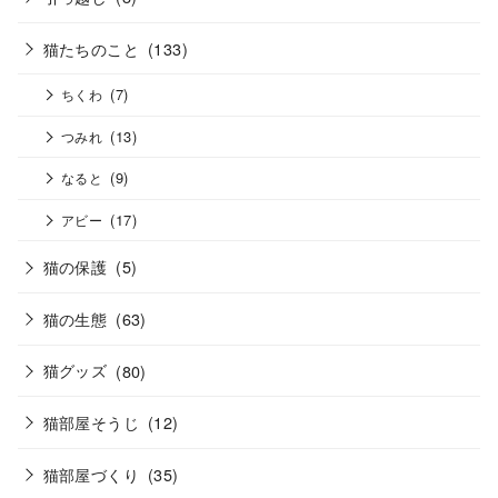
猫たちのこと
(133)
(7)
ちくわ
(13)
つみれ
(9)
なると
(17)
アビー
猫の保護
(5)
猫の生態
(63)
猫グッズ
(80)
猫部屋そうじ
(12)
猫部屋づくり
(35)