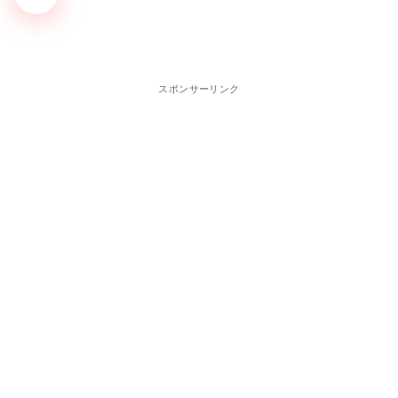
スポンサーリンク