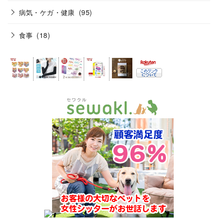
病気・ケガ・健康
(95)
食事
(18)