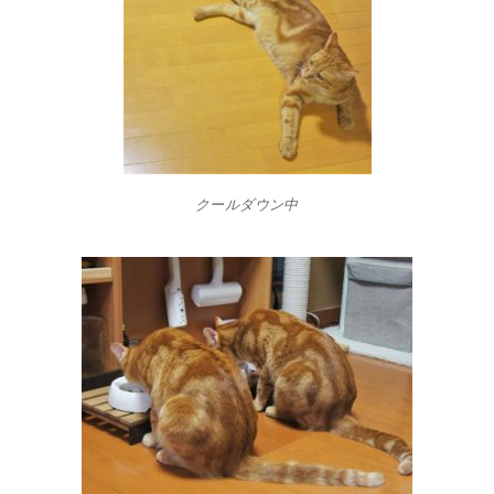
クールダウン中