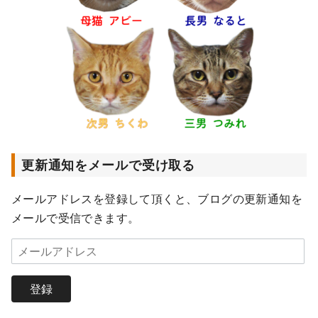
更新通知をメールで受け取る
メールアドレスを登録して頂くと、ブログの更新通知を
メールで受信できます。
メ
ー
ル
登録
ア