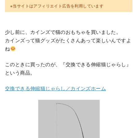
※当サイトはアフィリエイト広告を利用しています
少し前に、カインズで猫のおもちゃを買いました。
カインズって猫グッズがたくさんあって楽しいんですよ
ね
このときに買ったのが、『交換できる伸縮猫じゃらし』
という商品。
交換できる伸縮猫じゃらし／カインズホーム