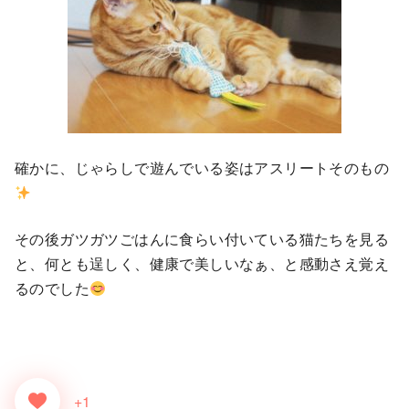
確かに、じゃらしで遊んでいる姿はアスリートそのもの
その後ガツガツごはんに食らい付いている猫たちを見る
と、何とも逞しく、健康で美しいなぁ、と感動さえ覚え
るのでした
+1