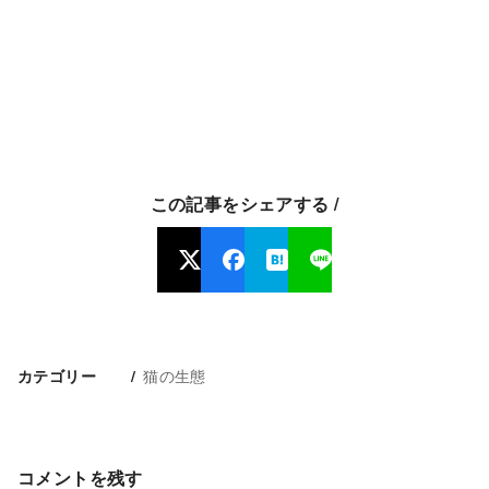
この記事をシェアする /
猫の生態
カテゴリー
コメントを残す