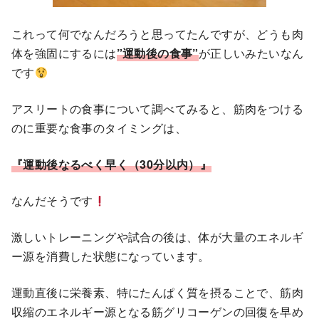
これって何でなんだろうと思ってたんですが、どうも肉
体を強固にするには
”運動後の食事”
が正しいみたいなん
です
アスリートの食事について調べてみると、筋肉をつける
のに重要な食事のタイミングは、
『運動後なるべく早く（30分以内）』
なんだそうです
激しいトレーニングや試合の後は、体が大量のエネルギ
ー源を消費した状態になっています。
運動直後に栄養素、特にたんぱく質を摂ることで、筋肉
収縮のエネルギー源となる筋グリコーゲンの回復を早め