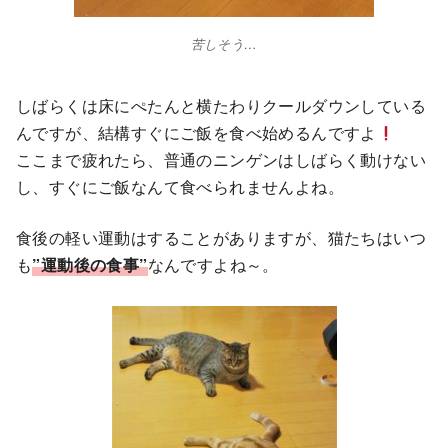
苦しそう…
しばらくは床にぺたんと横たわりクールダウンしている
んですが、結構すぐにご飯を食べ始めるんですよ
ここまで疲れたら、普通のニンゲンはしばらく動けない
し、すぐにご飯なんて食べられませんよね。
食後の軽い運動はすることがありますが、猫たちはいつ
も
”運動後の食事”
なんですよね～。