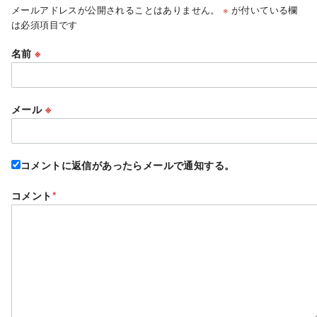
メールアドレスが公開されることはありません。
※
が付いている欄
は必須項目です
名前
※
メール
※
コメントに返信があったらメールで通知する。
コメント
*