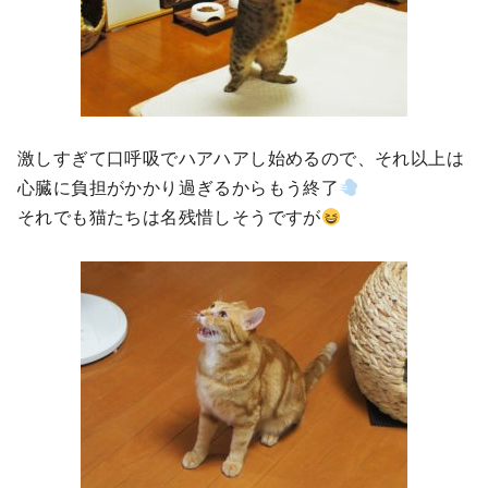
激しすぎて口呼吸でハアハアし始めるので、それ以上は
心臓に負担がかかり過ぎるからもう終了
それでも猫たちは名残惜しそうですが