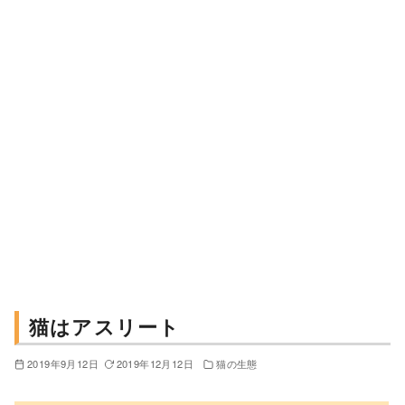
猫はアスリート
2019年9月12日
2019年12月12日
猫の生態