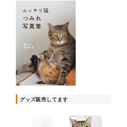
グッズ販売してます