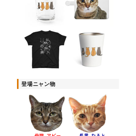
登場ニャン物