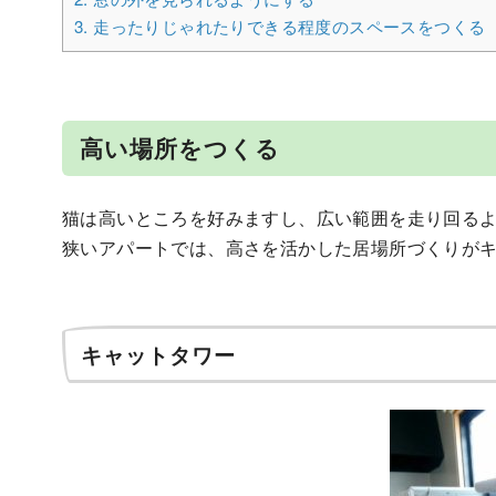
3.
走ったりじゃれたりできる程度のスペースをつくる
高い場所をつくる
猫は高いところを好みますし、広い範囲を走り回る
狭いアパートでは、高さを活かした居場所づくりが
キャットタワー