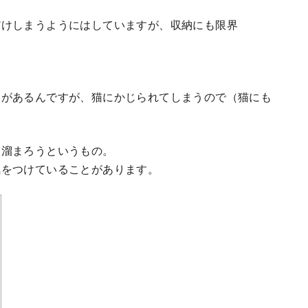
だけしまうようにはしていますが、収納にも限界
木があるんですが、猫にかじられてしまうので（猫にも
も溜まろうというもの。
気をつけていることがあります。