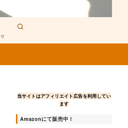
わせ
当サイトはアフィリエイト広告を利用してい
ます
Amazonにて販売中！