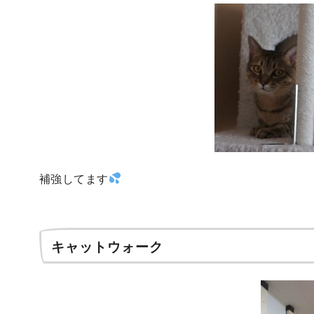
補強してます
キャットウォーク