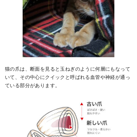
猫の爪は、断面を見ると玉ねぎのように何層にもなって
いて、その中心にクイックと呼ばれる血管や神経が通っ
ている部分があります。