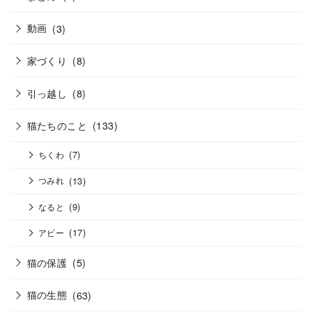
動画
(3)
家づくり
(8)
引っ越し
(8)
猫たちのこと
(133)
(7)
ちくわ
(13)
つみれ
(9)
なると
(17)
アビー
猫の保護
(5)
猫の生態
(63)