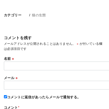
猫の生態
カテゴリー
コメントを残す
メールアドレスが公開されることはありません。
※
が付いている欄
は必須項目です
名前
※
メール
※
コメントに返信があったらメールで通知する。
コメント
*