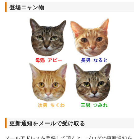
登場ニャン物
更新通知をメールで受け取る
メールアドレスを登録して頂くと、ブログの更新通知を