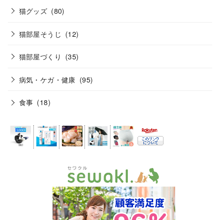
猫グッズ
(80)
猫部屋そうじ
(12)
猫部屋づくり
(35)
病気・ケガ・健康
(95)
食事
(18)