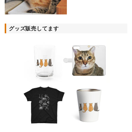
グッズ販売してます