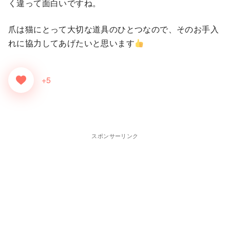
く違って面白いですね。
爪は猫にとって大切な道具のひとつなので、そのお手入
れに協力してあげたいと思います
+5
スポンサーリンク