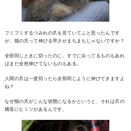
フミフミするつみれの爪を見ていてふと思ったんです
が、猫の爪って伸びる早さがまちまちじゃないですか？
全部同じときに切ったのに、すでに尖ってるものもあれ
ばまだ全然伸びてないものもある。
人間の爪は一度切ったら全部同じように伸びてきますよ
ね？
なぜ猫の爪がこんな状態になるかというと、それは爪の
構造にヒミツがあるんです。