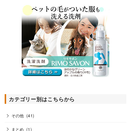
カテゴリー別はこちらから
その他
(41)
まとめ
(1)