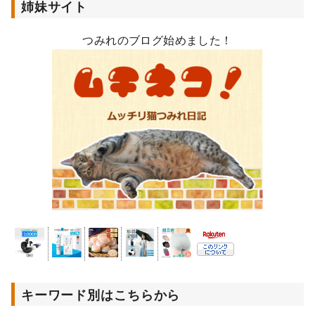
姉妹サイト
つみれのブログ始めました！
キーワード別はこちらから