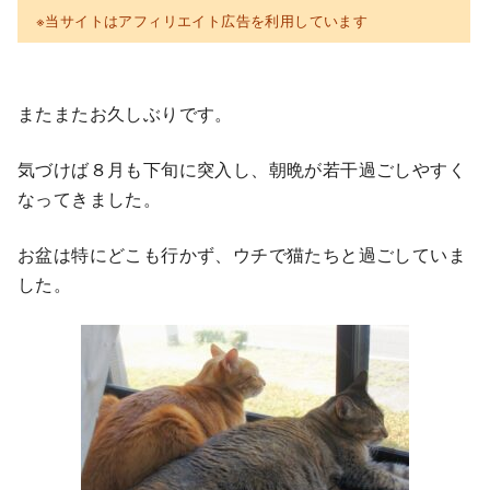
※当サイトはアフィリエイト広告を利用しています
またまたお久しぶりです。
気づけば８月も下旬に突入し、朝晩が若干過ごしやすく
なってきました。
お盆は特にどこも行かず、ウチで猫たちと過ごしていま
した。