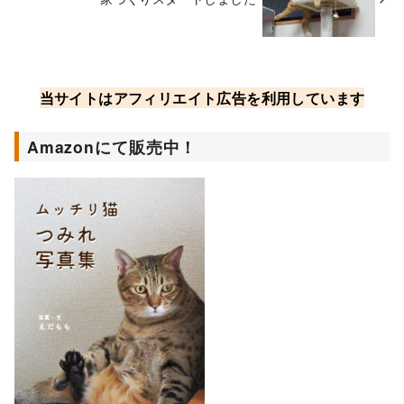
当サイトはアフィリエイト広告を利用しています
Amazonにて販売中！