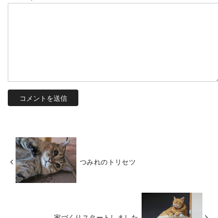
つみれのトリセツ
家づくりスタートしました