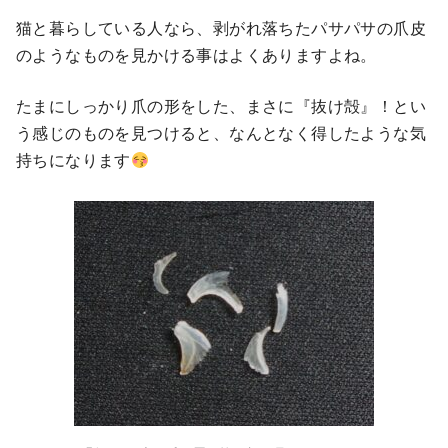
猫と暮らしている人なら、剥がれ落ちたパサパサの爪皮
のようなものを見かける事はよくありますよね。
たまにしっかり爪の形をした、まさに『抜け殻』！とい
う感じのものを見つけると、なんとなく得したような気
持ちになります