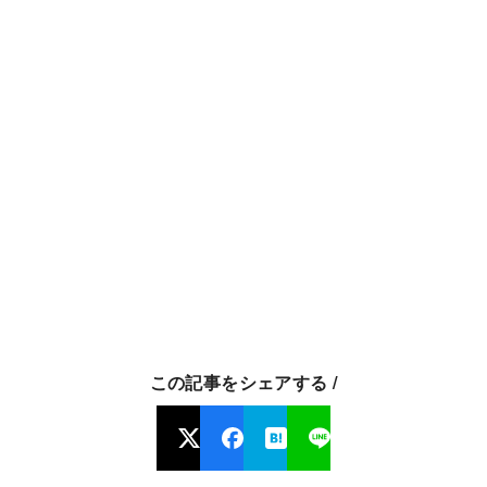
この記事をシェアする /