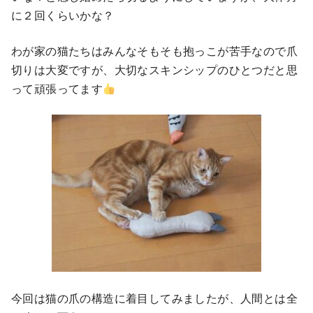
に２回くらいかな？
わが家の猫たちはみんなそもそも抱っこが苦手なので爪
切りは大変ですが、大切なスキンシップのひとつだと思
って頑張ってます
今回は猫の爪の構造に着目してみましたが、人間とは全