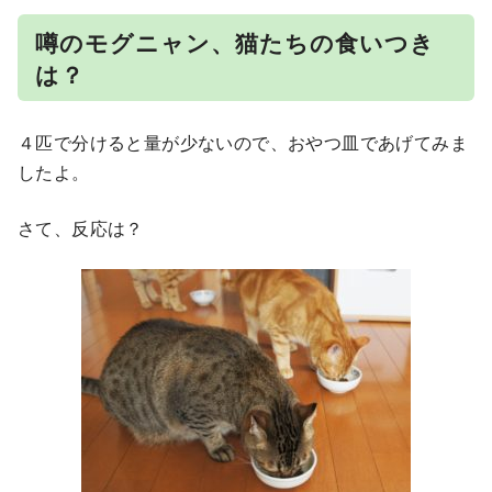
噂のモグニャン、猫たちの食いつき
は？
４匹で分けると量が少ないので、おやつ皿であげてみま
したよ。
さて、反応は？