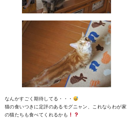
なんかすごく期待してる・・・
猫の食いつきに定評のあるモグニャン、これならわが家
の猫たちも食べてくれるかも