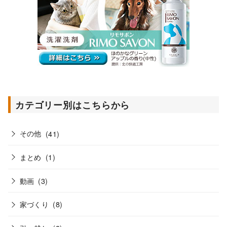
カテゴリー別はこちらから
その他
(41)
まとめ
(1)
動画
(3)
家づくり
(8)