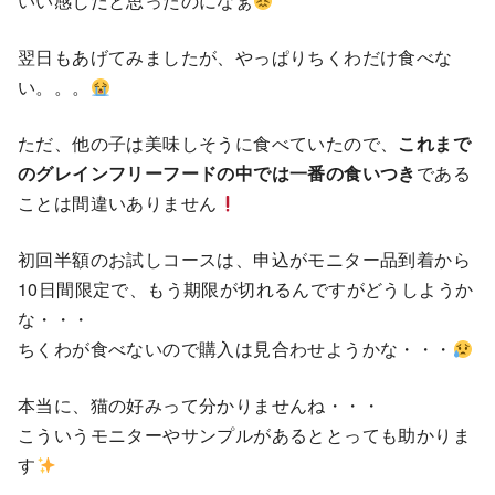
いい感じだと思ったのになぁ
翌日もあげてみましたが、やっぱりちくわだけ食べな
い。。。
ただ、他の子は美味しそうに食べていたので、
これまで
のグレインフリーフードの中では一番の食いつき
である
ことは間違いありません
初回半額のお試しコースは、申込がモニター品到着から
10日間限定で、もう期限が切れるんですがどうしようか
な・・・
ちくわが食べないので購入は見合わせようかな・・・
本当に、猫の好みって分かりませんね・・・
こういうモニターやサンプルがあるととっても助かりま
す