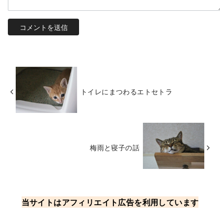
トイレにまつわるエトセトラ
梅雨と寝子の話
当サイトはアフィリエイト広告を利用しています