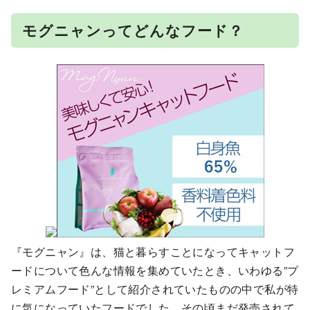
モグニャンってどんなフード？
『モグニャン』は、猫と暮らすことになってキャットフ
ードについて色んな情報を集めていたとき、いわゆる”プ
レミアムフード”として紹介されていたものの中で私が特
に気になっていたフードでした。その頃まだ発売されて