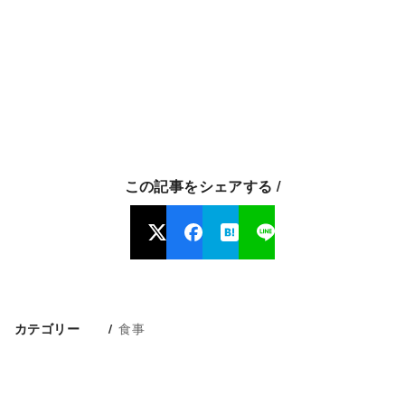
この記事をシェアする /
食事
カテゴリー