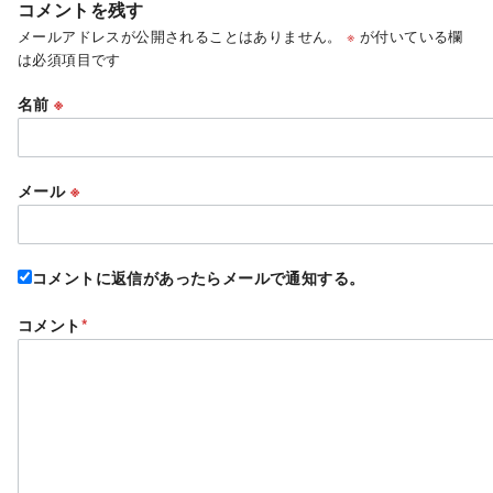
コメントを残す
メールアドレスが公開されることはありません。
※
が付いている欄
は必須項目です
名前
※
メール
※
コメントに返信があったらメールで通知する。
コメント
*