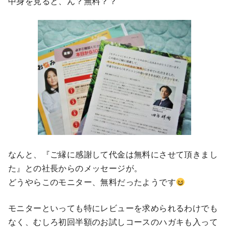
中身を見ると、ん？無料？？
なんと、『ご縁に感謝して代金は無料にさせて頂きまし
た』との社長からのメッセージが。
どうやらこのモニター、無料だったようです
モニターといっても特にレビューを求められるわけでも
なく、むしろ初回半額のお試しコースのハガキも入って