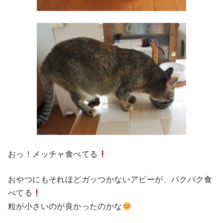
おっ！メッチャ食べてる
おやつにもそれほどガッつかないアビーが、パクパク食
べてる
粒が小さいのが良かったのかな