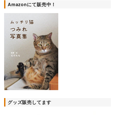
Amazonにて販売中！
グッズ販売してます