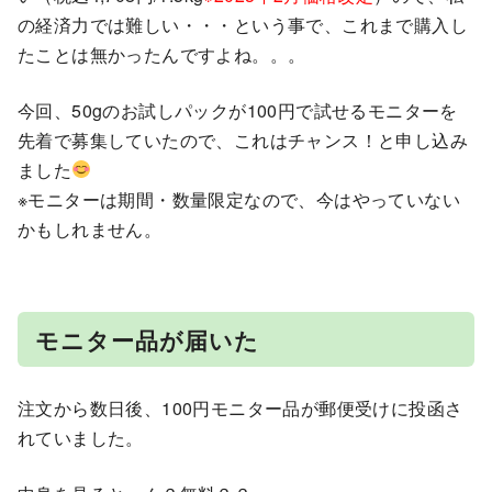
の経済力では難しい・・・という事で、これまで購入し
たことは無かったんですよね。。。
今回、50gのお試しパックが100円で試せるモニターを
先着で募集していたので、これはチャンス！と申し込み
ました
※モニターは期間・数量限定なので、今はやっていない
かもしれません。
モニター品が届いた
注文から数日後、100円モニター品が郵便受けに投函さ
れていました。