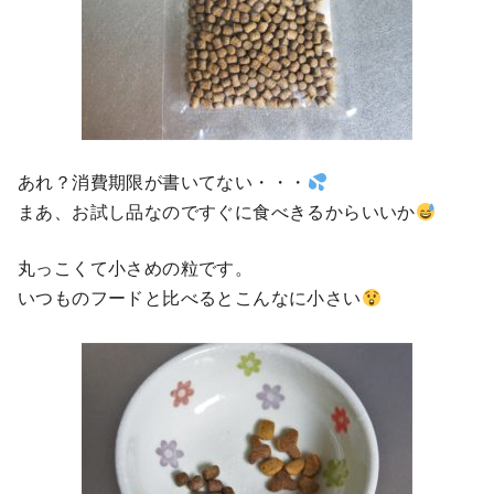
あれ？消費期限が書いてない・・・
まあ、お試し品なのですぐに食べきるからいいか
丸っこくて小さめの粒です。
いつものフードと比べるとこんなに小さい