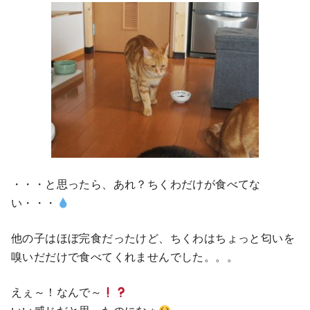
・・・と思ったら、あれ？ちくわだけが食べてな
い・・・
他の子はほぼ完食だったけど、ちくわはちょっと匂いを
嗅いだだけで食べてくれませんでした。。。
えぇ～！なんで～