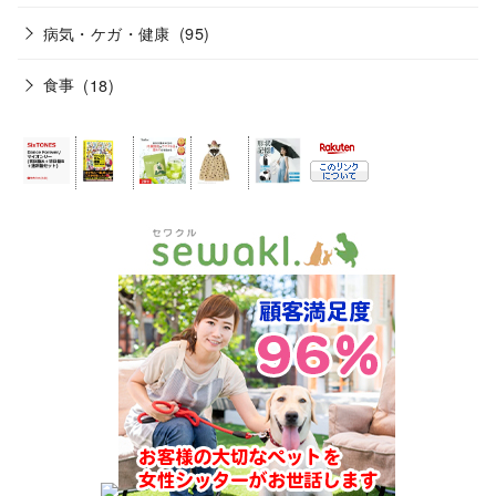
病気・ケガ・健康
(95)
食事
(18)