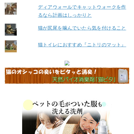
ディアウォールでキャットウォークを作
るなら計画はしっかりと
猫が尻尾を噛んでいたら気を付けること
猫トイレにおすすめ『ニトリのマット』