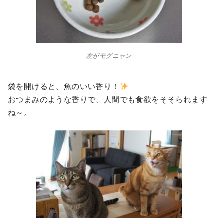
左がモグニャン
袋を開けると、魚のいい香り！
おつまみのような香りで、人間でも食欲をそそられます
ね～。