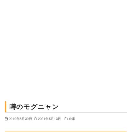
噂のモグニャン
2019年6月30日
2021年5月13日
食事