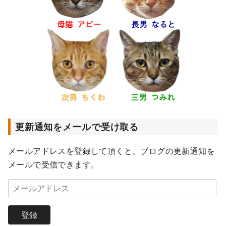
更新通知をメールで受け取る
メールアドレスを登録して頂くと、ブログの更新通知を
メールで受信できます。
メ
ー
ル
登録