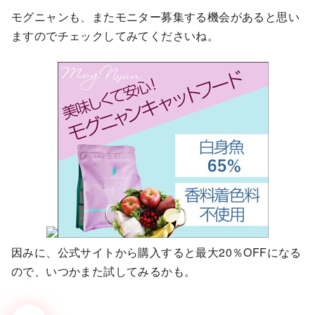
モグニャンも、またモニター募集する機会があると思い
ますのでチェックしてみてくださいね。
因みに、公式サイトから購入すると最大20％OFFになる
ので、いつかまた試してみるかも。