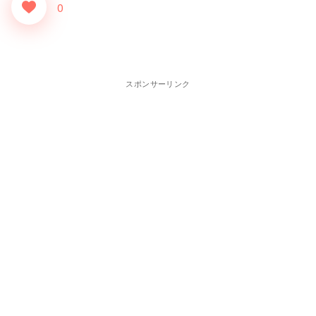
0
スポンサーリンク