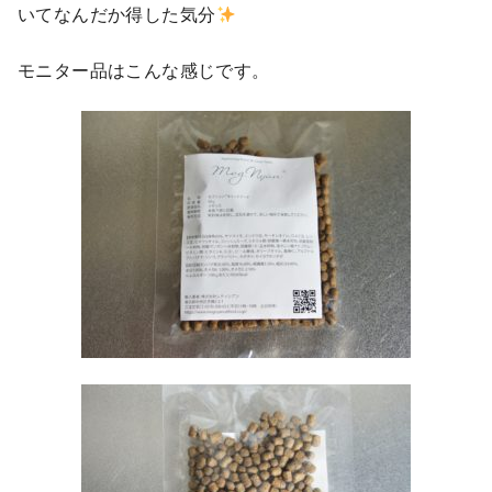
いてなんだか得した気分
モニター品はこんな感じです。