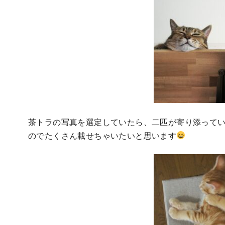
茶トラの写真を選定していたら、二匹が寄り添って
のでたくさん載せちゃいたいと思います