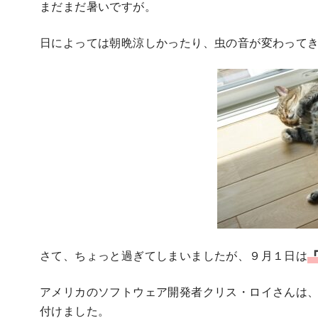
まだまだ暑いですが。
日によっては朝晩涼しかったり、虫の音が変わって
さて、ちょっと過ぎてしまいましたが、９月１日は
アメリカのソフトウェア開発者クリス・ロイさんは、
付けました。