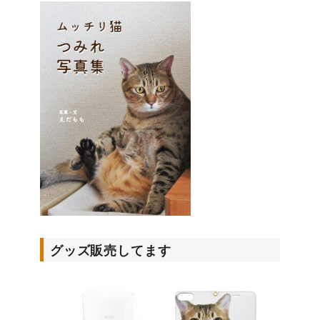
グッズ販売してます