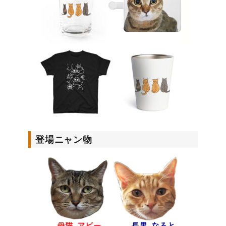
登場ニャン物