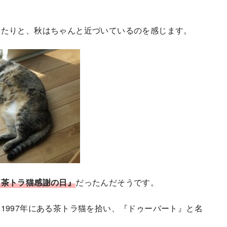
きたりと、秋はちゃんと近づいているのを感じます。
『茶トラ猫感謝の日』
だったんだそうです。
1997年にある茶トラ猫を拾い、『ドゥーバート』と名