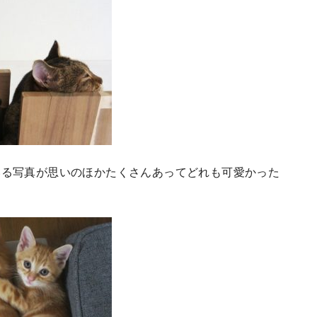
いる写真が思いのほかたくさんあってどれも可愛かった